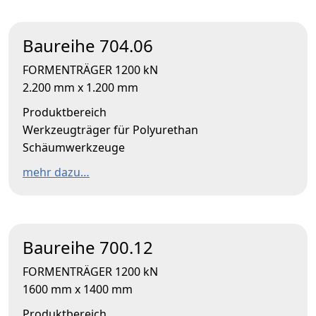
Baureihe 704.06
FORMENTRÄGER 1200 kN
2.200 mm x 1.200 mm
Produktbereich
Werkzeugträger für Polyurethan
Schäumwerkzeuge
mehr dazu…
Baureihe 700.12
FORMENTRÄGER 1200 kN
1600 mm x 1400 mm
Produktbereich