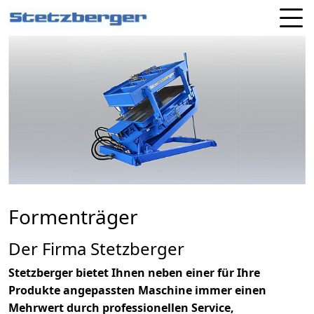
Formenträger
Der Firma Stetzberger
Stetzberger bietet Ihnen neben einer für Ihre
Produkte angepassten Maschine immer einen
Mehrwert durch professionellen Service,