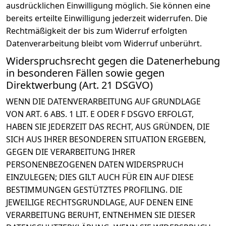
ausdrücklichen Einwilligung möglich. Sie können eine
bereits erteilte Einwilligung jederzeit widerrufen. Die
Rechtmäßigkeit der bis zum Widerruf erfolgten
Datenverarbeitung bleibt vom Widerruf unberührt.
Widerspruchsrecht gegen die Datenerhebung
in besonderen Fällen sowie gegen
Direktwerbung (Art. 21 DSGVO)
WENN DIE DATENVERARBEITUNG AUF GRUNDLAGE
VON ART. 6 ABS. 1 LIT. E ODER F DSGVO ERFOLGT,
HABEN SIE JEDERZEIT DAS RECHT, AUS GRÜNDEN, DIE
SICH AUS IHRER BESONDEREN SITUATION ERGEBEN,
GEGEN DIE VERARBEITUNG IHRER
PERSONENBEZOGENEN DATEN WIDERSPRUCH
EINZULEGEN; DIES GILT AUCH FÜR EIN AUF DIESE
BESTIMMUNGEN GESTÜTZTES PROFILING. DIE
JEWEILIGE RECHTSGRUNDLAGE, AUF DENEN EINE
VERARBEITUNG BERUHT, ENTNEHMEN SIE DIESER