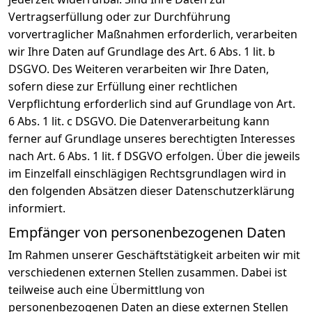
Vertragserfüllung oder zur Durchführung
vorvertraglicher Maßnahmen erforderlich, verarbeiten
wir Ihre Daten auf Grundlage des Art. 6 Abs. 1 lit. b
DSGVO. Des Weiteren verarbeiten wir Ihre Daten,
sofern diese zur Erfüllung einer rechtlichen
Verpflichtung erforderlich sind auf Grundlage von Art.
6 Abs. 1 lit. c DSGVO. Die Datenverarbeitung kann
ferner auf Grundlage unseres berechtigten Interesses
nach Art. 6 Abs. 1 lit. f DSGVO erfolgen. Über die jeweils
im Einzelfall einschlägigen Rechtsgrundlagen wird in
den folgenden Absätzen dieser Datenschutzerklärung
informiert.
Empfänger von personenbezogenen Daten
Im Rahmen unserer Geschäftstätigkeit arbeiten wir mit
verschiedenen externen Stellen zusammen. Dabei ist
teilweise auch eine Übermittlung von
personenbezogenen Daten an diese externen Stellen