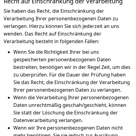
Recht auf Einschränkung der Verarbeitung
Sie haben das Recht, die Einschränkung der
Verarbeitung Ihrer personenbezogenen Daten zu
verlangen. Hierzu können Sie sich jederzeit an uns
wenden. Das Recht auf Einschränkung der
Verarbeitung besteht in folgenden Fällen:
Wenn Sie die Richtigkeit Ihrer bei uns
gespeicherten personenbezogenen Daten
bestreiten, benötigen wir in der Regel Zeit, um dies
zu überprüfen. Für die Dauer der Prüfung haben
Sie das Recht, die Einschränkung der Verarbeitung
Ihrer personenbezogenen Daten zu verlangen.
Wenn die Verarbeitung Ihrer personenbezogenen
Daten unrechtmäßig geschah/geschieht, können
Sie statt der Löschung die Einschränkung der
Datenverarbeitung verlangen.
Wenn wir Ihre personenbezogenen Daten nicht
mehr benötigen, Sie sie jedoch zur Ausübung,