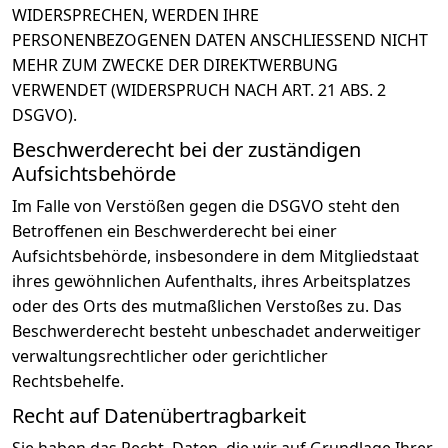
WIDERSPRECHEN, WERDEN IHRE
PERSONENBEZOGENEN DATEN ANSCHLIESSEND NICHT
MEHR ZUM ZWECKE DER DIREKTWERBUNG
VERWENDET (WIDERSPRUCH NACH ART. 21 ABS. 2
DSGVO).
Beschwerderecht bei der zuständigen
Aufsichtsbehörde
Im Falle von Verstößen gegen die DSGVO steht den
Betroffenen ein Beschwerderecht bei einer
Aufsichtsbehörde, insbesondere in dem Mitgliedstaat
ihres gewöhnlichen Aufenthalts, ihres Arbeitsplatzes
oder des Orts des mutmaßlichen Verstoßes zu. Das
Beschwerderecht besteht unbeschadet anderweitiger
verwaltungsrechtlicher oder gerichtlicher
Rechtsbehelfe.
Recht auf Datenübertragbarkeit