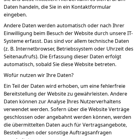
Daten handeln, die Sie in ein Kontaktformular
eingeben.
Andere Daten werden automatisch oder nach Ihrer
Einwilligung beim Besuch der Website durch unsere IT-
Systeme erfasst. Das sind vor allem technische Daten
(z. B. Internetbrowser, Betriebssystem oder Uhrzeit des
Seitenaufrufs). Die Erfassung dieser Daten erfolgt
automatisch, sobald Sie diese Website betreten.
Wofür nutzen wir Ihre Daten?
Ein Teil der Daten wird erhoben, um eine fehlerfreie
Bereitstellung der Website zu gewährleisten. Andere
Daten können zur Analyse Ihres Nutzerverhaltens
verwendet werden. Sofern über die Website Verträge
geschlossen oder angebahnt werden können, werden
die übermittelten Daten auch für Vertragsangebote,
Bestellungen oder sonstige Auftragsanfragen