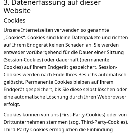
3. Datenerfassung auf dieser
Website
Cookies
Unsere Internetseiten verwenden so genannte
„Cookies“. Cookies sind kleine Datenpakete und richten
auf Ihrem Endgerät keinen Schaden an. Sie werden
entweder vorübergehend für die Dauer einer Sitzung
(Session-Cookies) oder dauerhaft (permanente
Cookies) auf Ihrem Endgerät gespeichert. Session-
Cookies werden nach Ende Ihres Besuchs automatisch
gelöscht. Permanente Cookies bleiben auf Ihrem
Endgerät gespeichert, bis Sie diese selbst löschen oder
eine automatische Löschung durch Ihren Webbrowser
erfolgt.
Cookies können von uns (First-Party-Cookies) oder von
Drittunternehmen stammen (sog. Third-Party-Cookies).
Third-Party-Cookies ermöglichen die Einbindung