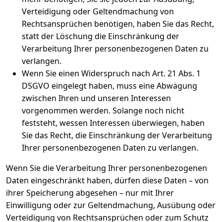
Verteidigung oder Geltendmachung von
Rechtsansprüchen benötigen, haben Sie das Recht,
statt der Löschung die Einschränkung der
Verarbeitung Ihrer personenbezogenen Daten zu
verlangen.
Wenn Sie einen Widerspruch nach Art. 21 Abs. 1
DSGVO eingelegt haben, muss eine Abwägung
zwischen Ihren und unseren Interessen
vorgenommen werden. Solange noch nicht
feststeht, wessen Interessen überwiegen, haben
Sie das Recht, die Einschränkung der Verarbeitung
Ihrer personenbezogenen Daten zu verlangen.
Wenn Sie die Verarbeitung Ihrer personenbezogenen
Daten eingeschränkt haben, dürfen diese Daten – von
ihrer Speicherung abgesehen – nur mit Ihrer
Einwilligung oder zur Geltendmachung, Ausübung oder
Verteidigung von Rechtsansprüchen oder zum Schutz