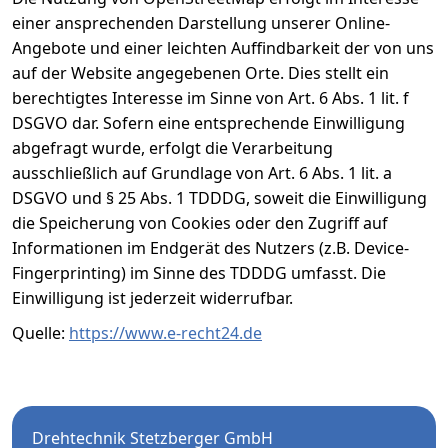
einer ansprechenden Darstellung unserer Online-
Angebote und einer leichten Auffindbarkeit der von uns
auf der Website angegebenen Orte. Dies stellt ein
berechtigtes Interesse im Sinne von Art. 6 Abs. 1 lit. f
DSGVO dar. Sofern eine entsprechende Einwilligung
abgefragt wurde, erfolgt die Verarbeitung
ausschließlich auf Grundlage von Art. 6 Abs. 1 lit. a
DSGVO und § 25 Abs. 1 TDDDG, soweit die Einwilligung
die Speicherung von Cookies oder den Zugriff auf
Informationen im Endgerät des Nutzers (z.B. Device-
Fingerprinting) im Sinne des TDDDG umfasst. Die
Einwilligung ist jederzeit widerrufbar.
Quelle:
https://www.e-recht24.de
Drehtechnik Stetzberger GmbH