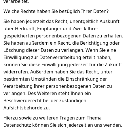
verarbeitet.
Welche Rechte haben Sie bezüglich Ihrer Daten?
Sie haben jederzeit das Recht, unentgeltlich Auskunft
über Herkunft, Empfänger und Zweck Ihrer
gespeicherten personenbezogenen Daten zu erhalten.
Sie haben außerdem ein Recht, die Berichtigung oder
Löschung dieser Daten zu verlangen. Wenn Sie eine
Einwilligung zur Datenverarbeitung erteilt haben,
können Sie diese Einwilligung jederzeit für die Zukunft
widerrufen. Außerdem haben Sie das Recht, unter
bestimmten Umständen die Einschränkung der
Verarbeitung Ihrer personenbezogenen Daten zu
verlangen. Des Weiteren steht Ihnen ein
Beschwerderecht bei der zuständigen
Aufsichtsbehörde zu.
Hierzu sowie zu weiteren Fragen zum Thema
Datenschutz können Sie sich jederzeit an uns wenden.