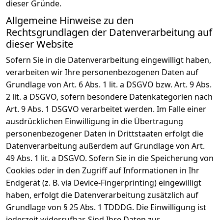
dieser Gründe.
Allgemeine Hinweise zu den
Rechtsgrundlagen der Datenverarbeitung auf
dieser Website
Sofern Sie in die Datenverarbeitung eingewilligt haben,
verarbeiten wir Ihre personenbezogenen Daten auf
Grundlage von Art. 6 Abs. 1 lit. a DSGVO bzw. Art. 9 Abs.
2 lit. a DSGVO, sofern besondere Datenkategorien nach
Art. 9 Abs. 1 DSGVO verarbeitet werden. Im Falle einer
ausdrücklichen Einwilligung in die Übertragung
personenbezogener Daten in Drittstaaten erfolgt die
Datenverarbeitung außerdem auf Grundlage von Art.
49 Abs. 1 lit. a DSGVO. Sofern Sie in die Speicherung von
Cookies oder in den Zugriff auf Informationen in Ihr
Endgerät (z. B. via Device-Fingerprinting) eingewilligt
haben, erfolgt die Datenverarbeitung zusätzlich auf
Grundlage von § 25 Abs. 1 TDDDG. Die Einwilligung ist
jederzeit widerrufbar. Sind Ihre Daten zur