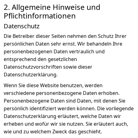
2. Allgemeine Hinweise und
Pflichtinformationen
Datenschutz
Die Betreiber dieser Seiten nehmen den Schutz Ihrer
persönlichen Daten sehr ernst. Wir behandeln Ihre
personenbezogenen Daten vertraulich und
entsprechend den gesetzlichen
Datenschutzvorschriften sowie dieser
Datenschutzerklärung.
Wenn Sie diese Website benutzen, werden
verschiedene personenbezogene Daten erhoben.
Personenbezogene Daten sind Daten, mit denen Sie
persönlich identifiziert werden können. Die vorliegende
Datenschutzerklärung erläutert, welche Daten wir
erheben und wofür wir sie nutzen. Sie erläutert auch,
wie und zu welchem Zweck das geschieht.