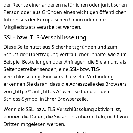
der Rechte einer anderen natürlichen oder juristischen
Person oder aus Gründen eines wichtigen öffentlichen
Interesses der Europäischen Union oder eines
Mitgliedstaats verarbeitet werden.
SSL- bzw. TLS-Verschlüsselung
Diese Seite nutzt aus Sicherheitsgründen und zum
Schutz der Übertragung vertraulicher Inhalte, wie zum
Beispiel Bestellungen oder Anfragen, die Sie an uns als
Seitenbetreiber senden, eine SSL- bzw. TLS-
Verschlüsselung. Eine verschlüsselte Verbindung
erkennen Sie daran, dass die Adresszeile des Browsers
von „http://“ auf „https://“ wechselt und an dem
Schloss-Symbol in Ihrer Browserzeile.
Wenn die SSL- bzw. TLS-Verschlüsselung aktiviert ist,
können die Daten, die Sie an uns übermitteln, nicht von
Dritten mitgelesen werden.