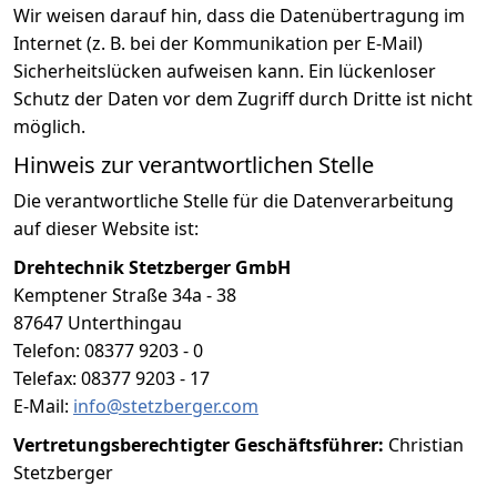
Wir weisen darauf hin, dass die Datenübertragung im
Internet (z. B. bei der Kommunikation per E-Mail)
Sicherheitslücken aufweisen kann. Ein lückenloser
Schutz der Daten vor dem Zugriff durch Dritte ist nicht
möglich.
Hinweis zur verantwortlichen Stelle
Die verantwortliche Stelle für die Datenverarbeitung
auf dieser Website ist:
Drehtechnik Stetzberger GmbH
Kemptener Straße 34a - 38
87647 Unterthingau
Telefon: 08377 9203 - 0
Telefax: 08377 9203 - 17
E-Mail:
info@stetzberger.com
Vertretungsberechtigter Geschäftsführer:
Christian
Stetzberger