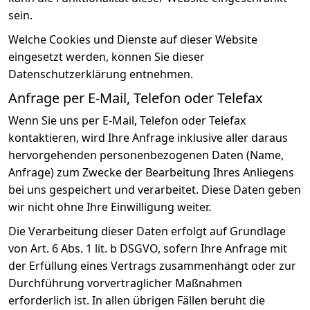
sein.
Welche Cookies und Dienste auf dieser Website
eingesetzt werden, können Sie dieser
Datenschutzerklärung entnehmen.
Anfrage per E-Mail, Telefon oder Telefax
Wenn Sie uns per E-Mail, Telefon oder Telefax
kontaktieren, wird Ihre Anfrage inklusive aller daraus
hervorgehenden personenbezogenen Daten (Name,
Anfrage) zum Zwecke der Bearbeitung Ihres Anliegens
bei uns gespeichert und verarbeitet. Diese Daten geben
wir nicht ohne Ihre Einwilligung weiter.
Die Verarbeitung dieser Daten erfolgt auf Grundlage
von Art. 6 Abs. 1 lit. b DSGVO, sofern Ihre Anfrage mit
der Erfüllung eines Vertrags zusammenhängt oder zur
Durchführung vorvertraglicher Maßnahmen
erforderlich ist. In allen übrigen Fällen beruht die