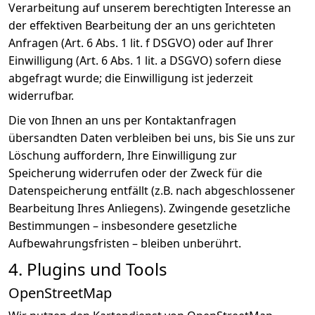
Verarbeitung auf unserem berechtigten Interesse an
der effektiven Bearbeitung der an uns gerichteten
Anfragen (Art. 6 Abs. 1 lit. f DSGVO) oder auf Ihrer
Einwilligung (Art. 6 Abs. 1 lit. a DSGVO) sofern diese
abgefragt wurde; die Einwilligung ist jederzeit
widerrufbar.
Die von Ihnen an uns per Kontaktanfragen
übersandten Daten verbleiben bei uns, bis Sie uns zur
Löschung auffordern, Ihre Einwilligung zur
Speicherung widerrufen oder der Zweck für die
Datenspeicherung entfällt (z.B. nach abgeschlossener
Bearbeitung Ihres Anliegens). Zwingende gesetzliche
Bestimmungen – insbesondere gesetzliche
Aufbewahrungsfristen – bleiben unberührt.
4. Plugins und Tools
OpenStreetMap