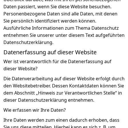
Daten passiert, wenn Sie diese Website besuchen.
Personenbezogene Daten sind alle Daten, mit denen
Sie persönlich identifiziert werden können.
Ausführliche Informationen zum Thema Datenschutz
entnehmen Sie unserer unter diesem Text aufgeführten
Datenschutzerklärung.
Datenerfassung auf dieser Website
Wer ist verantwortlich für die Datenerfassung auf
dieser Website?
Die Datenverarbeitung auf dieser Website erfolgt durch
den Websitebetreiber. Dessen Kontaktdaten können Sie
dem Abschnitt „Hinweis zur Verantwortlichen Stelle“ in
dieser Datenschutzerklärung entnehmen.
Wie erfassen wir Ihre Daten?
Ihre Daten werden zum einen dadurch erhoben, dass
Sie uns diese mitteilen. Hierbei kann es sich z. B. um