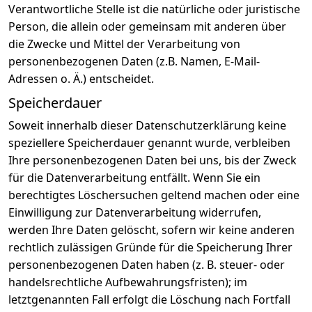
Verantwortliche Stelle ist die natürliche oder juristische
Person, die allein oder gemeinsam mit anderen über
die Zwecke und Mittel der Verarbeitung von
personenbezogenen Daten (z.B. Namen, E-Mail-
Adressen o. Ä.) entscheidet.
Speicherdauer
Soweit innerhalb dieser Datenschutzerklärung keine
speziellere Speicherdauer genannt wurde, verbleiben
Ihre personenbezogenen Daten bei uns, bis der Zweck
für die Datenverarbeitung entfällt. Wenn Sie ein
berechtigtes Löschersuchen geltend machen oder eine
Einwilligung zur Datenverarbeitung widerrufen,
werden Ihre Daten gelöscht, sofern wir keine anderen
rechtlich zulässigen Gründe für die Speicherung Ihrer
personenbezogenen Daten haben (z. B. steuer- oder
handelsrechtliche Aufbewahrungsfristen); im
letztgenannten Fall erfolgt die Löschung nach Fortfall