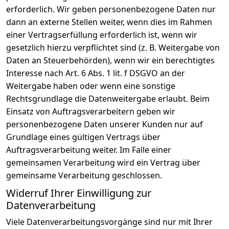
erforderlich. Wir geben personenbezogene Daten nur
dann an externe Stellen weiter, wenn dies im Rahmen
einer Vertragserfüllung erforderlich ist, wenn wir
gesetzlich hierzu verpflichtet sind (z. B. Weitergabe von
Daten an Steuerbehörden), wenn wir ein berechtigtes
Interesse nach Art. 6 Abs. 1 lit. f DSGVO an der
Weitergabe haben oder wenn eine sonstige
Rechtsgrundlage die Datenweitergabe erlaubt. Beim
Einsatz von Auftragsverarbeitern geben wir
personenbezogene Daten unserer Kunden nur auf
Grundlage eines gültigen Vertrags über
Auftragsverarbeitung weiter. Im Falle einer
gemeinsamen Verarbeitung wird ein Vertrag über
gemeinsame Verarbeitung geschlossen.
Widerruf Ihrer Einwilligung zur
Datenverarbeitung
Viele Datenverarbeitungsvorgänge sind nur mit Ihrer