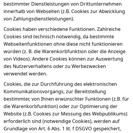
bestimmter Dienstleistungen von Drittunternehmen
innerhalb von Webseiten (z.B. Cookies zur Abwicklung
von Zahlungsdienstleistungen).
Cookies haben verschiedene Funktionen. Zahlreiche
Cookies sind technisch notwendig, da bestimmte
Webseitenfunktionen ohne diese nicht funktionieren
würden (z. B. die Warenkorbfunktion oder die Anzeige
von Videos). Andere Cookies können zur Auswertung
des Nutzerverhaltens oder zu Werbezwecken
verwendet werden.
Cookies, die zur Durchführung des elektronischen
Kommunikationsvorgangs, zur Bereitstellung
bestimmter, von Ihnen erwünschter Funktionen (z.B. für
die Warenkorbfunktion) oder zur Optimierung der
Website (z.B. Cookies zur Messung des Webpublikums)
erforderlich sind (notwendige Cookies), werden auf
Grundlage von Art. 6 Abs. 1 lit. f DSGVO gespeichert,