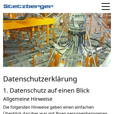
Datenschutz­erklärung
1. Datenschutz auf einen Blick
Allgemeine Hinweise
Die folgenden Hinweise geben einen einfachen
Überblick darüber, was mit Ihren personenbezogenen