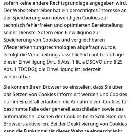
sofern keine andere Rechtsgrundlage angegeben wird.
Der Websitebetreiber hat ein berechtigtes Interesse an
der Speicherung von notwendigen Cookies zur
technisch fehlerfreien und optimierten Bereitstellung
seiner Dienste. Sofern eine Einwilligung zur
Speicherung von Cookies und vergleichbaren
Wiedererkennungstechnologien abgefragt wurde,
erfolgt die Verarbeitung ausschließlich auf Grundlage
dieser Einwilligung (Art. 6 Abs. 1 lit. a DSGVO und § 25
Abs. 1 TDDDG); die Einwilligung ist jederzeit
widerrufbar.
Sie können Ihren Browser so einstellen, dass Sie über
das Setzen von Cookies informiert werden und Cookies
nur im Einzelfall erlauben, die Annahme von Cookies für
bestimmte Fälle oder generell ausschließen sowie das
automatische Löschen der Cookies beim Schließen des
Browsers aktivieren. Bei der Deaktivierung von Cookies
kann die Funktionalität dieser Website eingeschränkt