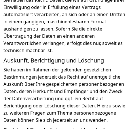
Sie haben das Recht, Daten, die wir auf Grundlage Ihrer
Einwilligung oder in Erfüllung eines Vertrags
automatisiert verarbeiten, an sich oder an einen Dritten
in einem gängigen, maschinenlesbaren Format
aushändigen zu lassen. Sofern Sie die direkte
Übertragung der Daten an einen anderen
Verantwortlichen verlangen, erfolgt dies nur, soweit es
technisch machbar ist.
Auskunft, Berichtigung und Löschung
Sie haben im Rahmen der geltenden gesetzlichen
Bestimmungen jederzeit das Recht auf unentgeltliche
Auskunft über Ihre gespeicherten personenbezogenen
Daten, deren Herkunft und Empfänger und den Zweck
der Datenverarbeitung und ggf. ein Recht auf
Berichtigung oder Löschung dieser Daten. Hierzu sowie
zu weiteren Fragen zum Thema personenbezogene
Daten können Sie sich jederzeit an uns wenden.