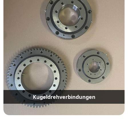
Kugeldrehverbindungen