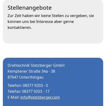
Stellenangebote
Zur Zeit haben wir keine Stellen zu vergeben, sie
können uns bei Interesse aber gerne
kontaktieren.
Drehtechnik Stetzberger GmbH
Kemptener Straße 34a - 38
87647 Unterthingau
Telefon: 08377 9203 - 0
Telefax: 08377 9203 - 17
E-Mail:
info@stetzberger.com