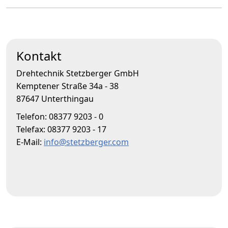
Kontakt
Drehtechnik Stetzberger GmbH
Kemptener Straße 34a - 38
87647 Unterthingau
Telefon: 08377 9203 - 0
Telefax: 08377 9203 - 17
E-Mail:
info@stetzberger.com