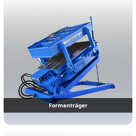
Formenträger