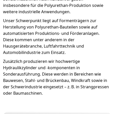
insbesondere für die Polyurethan-Produktion sowie
weitere industrielle Anwendungen.
Unser Schwerpunkt liegt auf Formenträgern zur
Herstellung von Polyurethan-Bauteilen sowie auf
automatisierten Produktions- und Förderanlagen.
Diese kommen unter anderem in der
Hausgerätebranche, Luftfahrttechnik und
Automobilindustrie zum Einsatz.
Zusätzlich produzieren wir hochwertige
Hydraulikzylinder und -komponenten in
Sonderausführung. Diese werden in Bereichen wie
Bauwesen, Stahl- und Brückenbau, Windkraft sowie in
der Schwerindustrie eingesetzt – z. B. in Strangpressen
oder Baumaschinen.