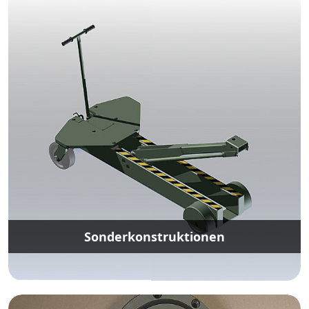
Sonderkonstruktionen